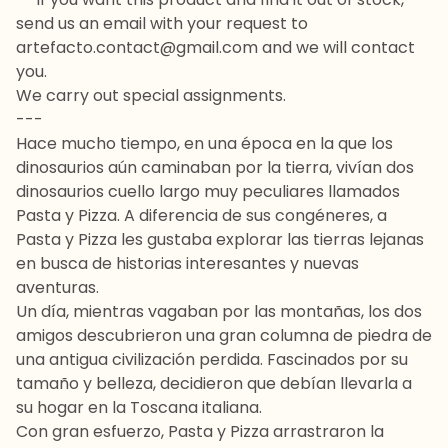
send us an email with your request to
artefacto.contact@gmail.com
and we will contact
you.
We carry out special assignments.
---
Hace mucho tiempo, en una época en la que los
dinosaurios aún caminaban por la tierra, vivían dos
dinosaurios cuello largo muy peculiares llamados
Pasta y Pizza. A diferencia de sus congéneres, a
Pasta y Pizza les gustaba explorar las tierras lejanas
en busca de historias interesantes y nuevas
aventuras.
Un día, mientras vagaban por las montañas, los dos
amigos descubrieron una gran columna de piedra de
una antigua civilización perdida. Fascinados por su
tamaño y belleza, decidieron que debían llevarla a
su hogar en la Toscana italiana.
Con gran esfuerzo, Pasta y Pizza arrastraron la