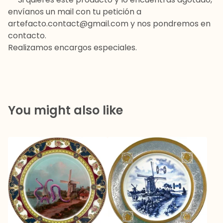
envíanos un mail con tu petición a
artefacto.contact@gmail.com
y nos pondremos en
contacto.
Realizamos encargos especiales.
You might also like