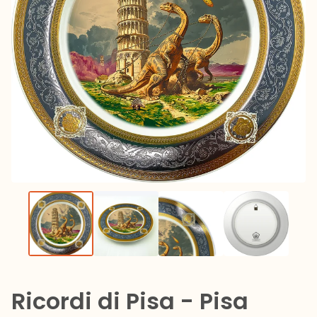
Ricordi di Pisa - Pisa