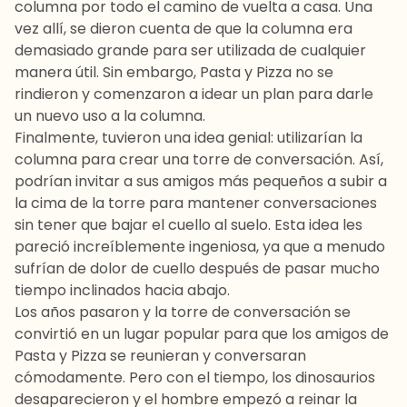
columna por todo el camino de vuelta a casa. Una
vez allí, se dieron cuenta de que la columna era
demasiado grande para ser utilizada de cualquier
manera útil. Sin embargo, Pasta y Pizza no se
rindieron y comenzaron a idear un plan para darle
un nuevo uso a la columna.
Finalmente, tuvieron una idea genial: utilizarían la
columna para crear una torre de conversación. Así,
podrían invitar a sus amigos más pequeños a subir a
la cima de la torre para mantener conversaciones
sin tener que bajar el cuello al suelo. Esta idea les
pareció increíblemente ingeniosa, ya que a menudo
sufrían de dolor de cuello después de pasar mucho
tiempo inclinados hacia abajo.
Los años pasaron y la torre de conversación se
convirtió en un lugar popular para que los amigos de
Pasta y Pizza se reunieran y conversaran
cómodamente. Pero con el tiempo, los dinosaurios
desaparecieron y el hombre empezó a reinar la