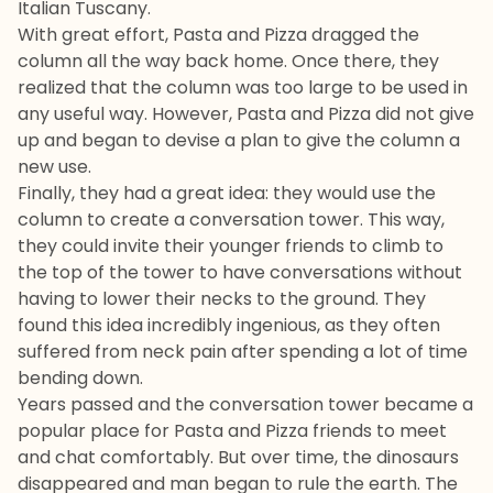
Italian Tuscany.
With great effort, Pasta and Pizza dragged the
column all the way back home. Once there, they
realized that the column was too large to be used in
any useful way. However, Pasta and Pizza did not give
up and began to devise a plan to give the column a
new use.
Finally, they had a great idea: they would use the
column to create a conversation tower. This way,
they could invite their younger friends to climb to
the top of the tower to have conversations without
having to lower their necks to the ground. They
found this idea incredibly ingenious, as they often
suffered from neck pain after spending a lot of time
bending down.
Years passed and the conversation tower became a
popular place for Pasta and Pizza friends to meet
and chat comfortably. But over time, the dinosaurs
disappeared and man began to rule the earth. The