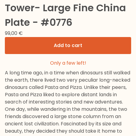
Tower- Large Fine China
Plate - #0776
99,00
€
Add to cart
Only a few left!
A long time ago, in a time when dinosaurs still walked
the earth, there lived two very peculiar long-necked
dinosaurs called Pasta and Pizza. Unlike their peers,
Pasta and Pizza liked to explore distant lands in
search of interesting stories and new adventures.
One day, while wandering in the mountains, the two
friends discovered a large stone column from an
ancient lost civilization. Fascinated by its size and
beauty, they decided they should take it home to