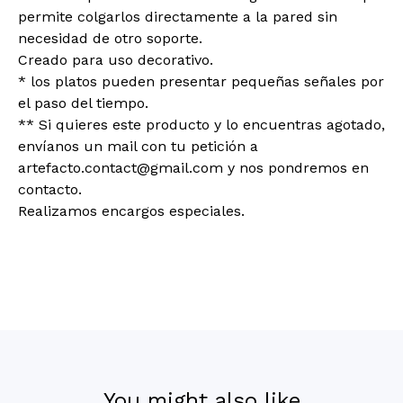
permite colgarlos directamente a la pared sin
necesidad de otro soporte.
Creado para uso decorativo.
* los platos pueden presentar pequeñas señales por
el paso del tiempo.
** Si quieres este producto y lo encuentras agotado,
envíanos un mail con tu petición a
artefacto.contact@gmail.com
y nos pondremos en
contacto.
Realizamos encargos especiales.
You might also like