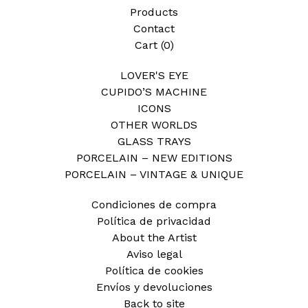
Products
Contact
Cart (
0
)
LOVER'S EYE
CUPIDO’S MACHINE
ICONS
OTHER WORLDS
GLASS TRAYS
PORCELAIN – NEW EDITIONS
PORCELAIN – VINTAGE & UNIQUE
Condiciones de compra
Política de privacidad
About the Artist
Aviso legal
Política de cookies
Envíos y devoluciones
Back to site