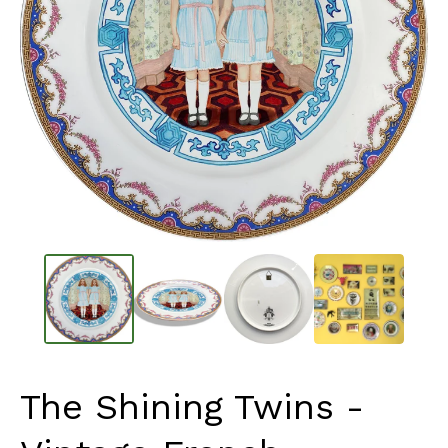
The Shining Twins -