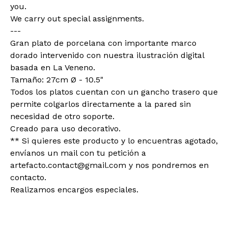
you.
We carry out special assignments.
---
Gran plato de porcelana con importante marco
dorado intervenido con nuestra ilustración digital
basada en La Veneno.
Tamaño: 27cm Ø - 10.5"
Todos los platos cuentan con un gancho trasero que
permite colgarlos directamente a la pared sin
necesidad de otro soporte.
Creado para uso decorativo.
** Si quieres este producto y lo encuentras agotado,
envíanos un mail con tu petición a
artefacto.contact@gmail.com
y nos pondremos en
contacto.
Realizamos encargos especiales.