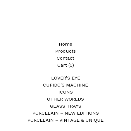
Home
Products
Contact
Cart (
0
)
LOVER'S EYE
CUPIDO’S MACHINE
ICONS
OTHER WORLDS
GLASS TRAYS
PORCELAIN – NEW EDITIONS
PORCELAIN – VINTAGE & UNIQUE