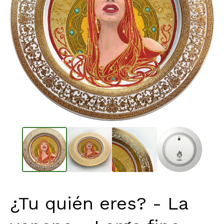
¿Tu quién eres? - La