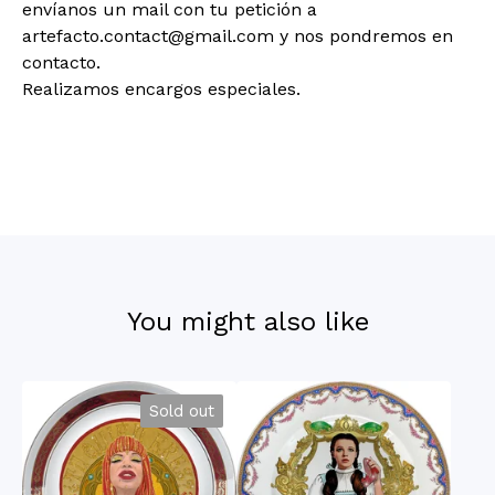
envíanos un mail con tu petición a
artefacto.contact@gmail.com
y nos pondremos en
contacto.
Realizamos encargos especiales.
You might also like
Sold out