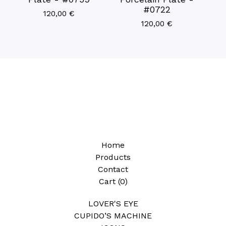
#0722
120,00
€
120,00
€
Home
Products
Contact
Cart (
0
)
LOVER'S EYE
CUPIDO’S MACHINE