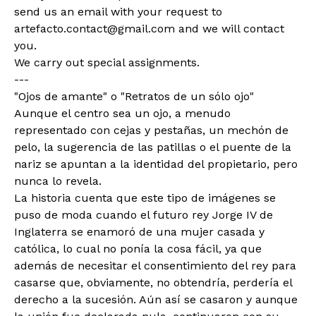
send us an email with your request to
artefacto.contact@gmail.com
and we will contact
you.
We carry out special assignments.
---
"Ojos de amante" o "Retratos de un sólo ojo"
Aunque el centro sea un ojo, a menudo
representado con cejas y pestañas, un mechón de
pelo, la sugerencia de las patillas o el puente de la
nariz se apuntan a la identidad del propietario, pero
nunca lo revela.
La historia cuenta que este tipo de imágenes se
puso de moda cuando el futuro rey Jorge IV de
Inglaterra se enamoró de una mujer casada y
católica, lo cual no ponía la cosa fácil, ya que
además de necesitar el consentimiento del rey para
casarse que, obviamente, no obtendría, perdería el
derecho a la sucesión. Aún así se casaron y aunque