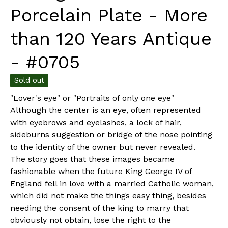
Porcelain Plate - More
than 120 Years Antique
- #0705
Sold out
"Lover's eye" or "Portraits of only one eye"
Although the center is an eye, often represented
with eyebrows and eyelashes, a lock of hair,
sideburns suggestion or bridge of the nose pointing
to the identity of the owner but never revealed.
The story goes that these images became
fashionable when the future King George IV of
England fell in love with a married Catholic woman,
which did not make the things easy thing, besides
needing the consent of the king to marry that
obviously not obtain, lose the right to the