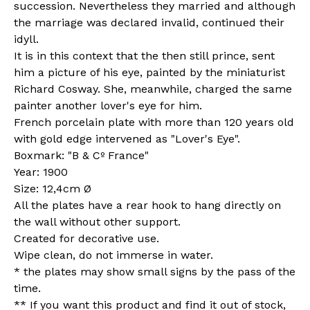
succession. Nevertheless they married and although
the marriage was declared invalid, continued their
idyll.
It is in this context that the then still prince, sent
him a picture of his eye, painted by the miniaturist
Richard Cosway. She, meanwhile, charged the same
painter another lover's eye for him.
French porcelain plate with more than 120 years old
with gold edge intervened as "Lover's Eye".
Boxmark: "B & Cº France"
Year: 1900
Size: 12,4cm Ø
All the plates have a rear hook to hang directly on
the wall without other support.
Created for decorative use.
Wipe clean, do not immerse in water.
* the plates may show small signs by the pass of the
time.
** If you want this product and find it out of stock,